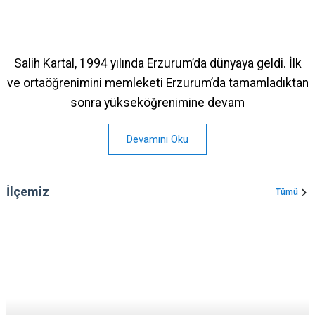
Salih Kartal, 1994 yılında Erzurum’da dünyaya geldi. İlk
ve ortaöğrenimini memleketi Erzurum’da tamamladıktan
sonra yükseköğrenimine devam
Devamını Oku
İlçemiz
Tümü