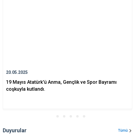
20.05.2025
19 Mayıs Atatürk­'ü Anma, Gençlik ve Spor Bayramı
coşkuyla kutlandı.
Duyurular
Tümü