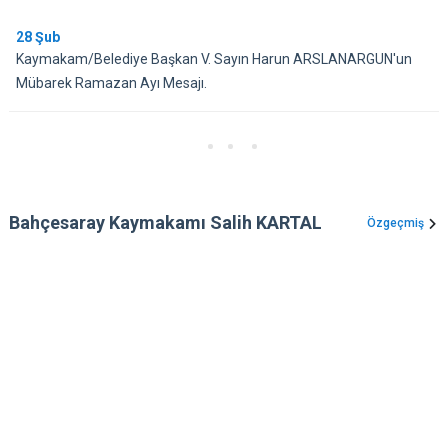
28
Şub
Kaymakam/Belediye Başkan V. Sayın Harun ARSLANARGUN'un
Mübarek Ramazan Ayı Mesajı.
Bahçesaray Kaymakamı Salih KARTAL
Özgeçmiş